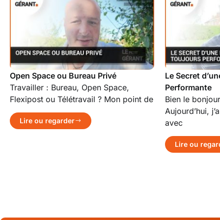
Open Space ou Bureau Privé
Le Secret d’un
Travailler : Bureau, Open Space,
Performante
Flexipost ou Télétravail ? Mon point de
Bien le bonjour
Aujourd’hui, j’
Lire ou regarder
avec
Lire ou regar