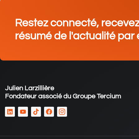
Restez connecté, receve
résumé de l'actualité par 
Julien Larzillière
Fondateur associé du Groupe Tercium