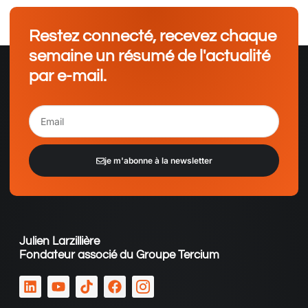
Restez connecté, recevez chaque
semaine un résumé de l'actualité
par e-mail.
je m'abonne à la newsletter
Alternative:
Julien Larzillière
Fondateur associé du Groupe Tercium