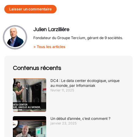
Alternative:
Julien Larzillière
Fondateur du Groupe Tercium, gérant de 9 sociétés.
> Tous les articles
Contenus récents
DC4 : Le data center écologique, unique
au monde, par Infomaniak
février 11, 2025
Un début d’année, c’est comment ?
janvier 23, 2025