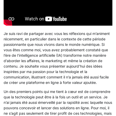
Je suis ravi de partager avec vous les réflexions qui m’animent
récemment, en particulier dans le contexte de cette période
passionnante que nous vivons dans le monde numérique. Si
vous êtes comme moi, vous avez probablement constaté que
l’ère de l’intelligence artificielle (IA) transforme notre manière
d’aborder les affaires, le marketing et même la création de
contenu. Je souhaite vous présenter aujourd’hui des idées
inspirées par ma passion pour la technologie et la
communication, illustrant comment il n’a jamais été aussi facile
de créer une plateforme en ligne à forte valeur ajoutée.
Un des premiers points qui me tient à cœur est de comprendre
que la technologie peut être à la fois un outil et un service. Je
n’ai jamais été aussi émerveillé par la rapidité avec laquelle nous
pouvons concevoir et lancer des solutions en ligne. Pour moi, il
ne s’agit pas seulement de tirer profit de ces technologies, mais