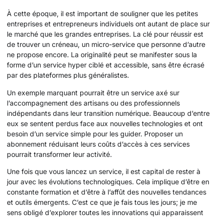
À cette époque, il est important de souligner que les petites
entreprises et entrepreneurs individuels ont autant de place sur
le marché que les grandes entreprises. La clé pour réussir est
de trouver un créneau, un micro-service que personne d’autre
ne propose encore. La originalité peut se manifester sous la
forme d’un service hyper ciblé et accessible, sans être écrasé
par des plateformes plus généralistes.
Un exemple marquant pourrait être un service axé sur
l’accompagnement des artisans ou des professionnels
indépendants dans leur transition numérique. Beaucoup d’entre
eux se sentent perdus face aux nouvelles technologies et ont
besoin d’un service simple pour les guider. Proposer un
abonnement réduisant leurs coûts d’accès à ces services
pourrait transformer leur activité.
Une fois que vous lancez un service, il est capital de rester à
jour avec les évolutions technologiques. Cela implique d’être en
constante formation et d’être à l’affût des nouvelles tendances
et outils émergents. C’est ce que je fais tous les jours; je me
sens obligé d’explorer toutes les innovations qui apparaissent