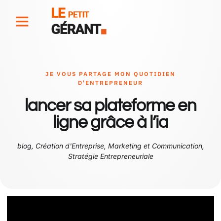
JE VOUS PARTAGE MON QUOTIDIEN
D'ENTREPRENEUR
lancer sa plateforme en
ligne grâce à l’ia
blog
,
Création d'Entreprise
,
Marketing et Communication
,
Stratégie Entrepreneuriale