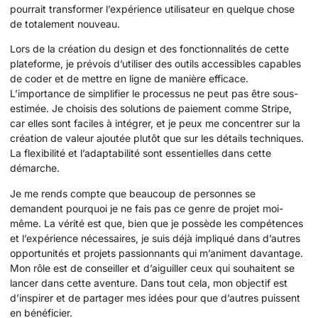
pourrait transformer l’expérience utilisateur en quelque chose
de totalement nouveau.
Lors de la création du design et des fonctionnalités de cette
plateforme, je prévois d’utiliser des outils accessibles capables
de coder et de mettre en ligne de manière efficace.
L’importance de simplifier le processus ne peut pas être sous-
estimée. Je choisis des solutions de paiement comme Stripe,
car elles sont faciles à intégrer, et je peux me concentrer sur la
création de valeur ajoutée plutôt que sur les détails techniques.
La flexibilité et l’adaptabilité sont essentielles dans cette
démarche.
Je me rends compte que beaucoup de personnes se
demandent pourquoi je ne fais pas ce genre de projet moi-
même. La vérité est que, bien que je possède les compétences
et l’expérience nécessaires, je suis déjà impliqué dans d’autres
opportunités et projets passionnants qui m’animent davantage.
Mon rôle est de conseiller et d’aiguiller ceux qui souhaitent se
lancer dans cette aventure. Dans tout cela, mon objectif est
d’inspirer et de partager mes idées pour que d’autres puissent
en bénéficier.