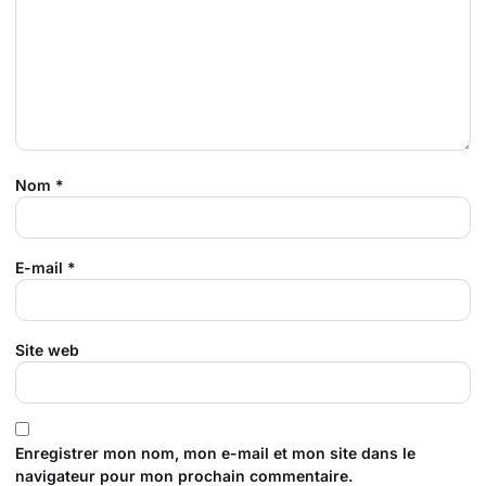
Nom
*
E-mail
*
Site web
Enregistrer mon nom, mon e-mail et mon site dans le
navigateur pour mon prochain commentaire.