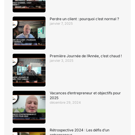
Perdre un client : pourquoi c’est normal ?
janvier 7, 2025
Première Journée de l’Année, c’est chaud !
janvier 3, 2025
Vacances d’entrepreneur et objectifs pour
2025
décembre 29, 2024
Rétrospective 2024 : Les défis d’un
entrepreneur