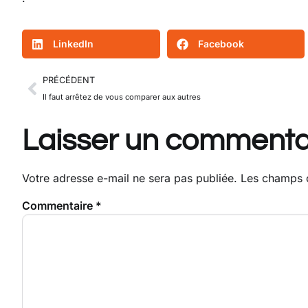
LinkedIn
Facebook
PRÉCÉDENT
Il faut arrêtez de vous comparer aux autres
Laisser un commenta
Votre adresse e-mail ne sera pas publiée.
Les champs o
Commentaire
*