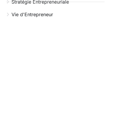
Stratégie Entrepreneuriale
Vie d'Entrepreneur